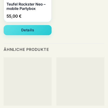
Teufel Rockster Neo –
mobile Partybox
55,00
€
Details
ÄHNLICHE PRODUKTE