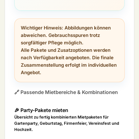
Wichtiger Hinweis:
Abbildungen können
abweichen. Gebrauchsspuren trotz
sorgfältiger Pflege möglich.
Alle Pakete und Zusatzoptionen werden
nach Verfügbarkeit angeboten. Die finale
Zusammenstellung erfolgt im individuellen
Angebot.
🔗 Passende Mietbereiche & Kombinationen
🎉 Party-Pakete mieten
Übersicht zu fertig kombinierten Mietpaketen für
Gartenparty, Geburtstag, Firmenfeier, Vereinsfest und
Hochzeit.