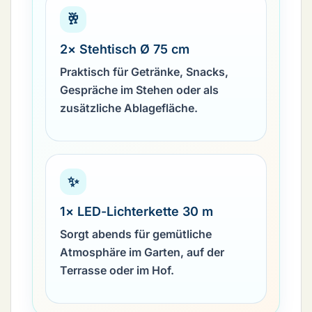
🥂
2× Stehtisch Ø 75 cm
Praktisch für Getränke, Snacks,
Gespräche im Stehen oder als
zusätzliche Ablagefläche.
✨
1× LED-Lichterkette 30 m
Sorgt abends für gemütliche
Atmosphäre im Garten, auf der
Terrasse oder im Hof.