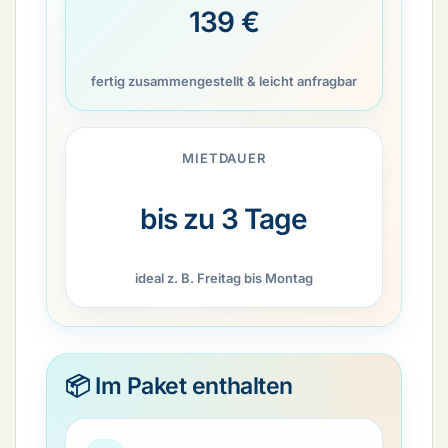
139 €
fertig zusammengestellt & leicht anfragbar
MIETDAUER
bis zu 3 Tage
ideal z. B. Freitag bis Montag
📦 Im Paket enthalten