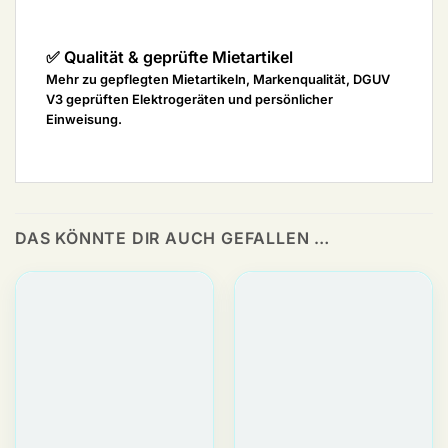
✅ Qualität & geprüfte Mietartikel
Mehr zu gepflegten Mietartikeln, Markenqualität, DGUV
V3 geprüften Elektrogeräten und persönlicher
Einweisung.
DAS KÖNNTE DIR AUCH GEFALLEN …