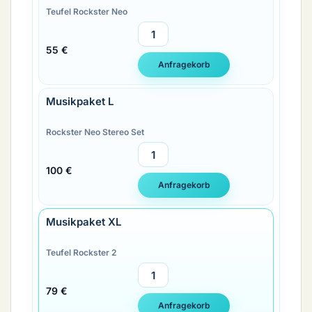
Teufel Rockster Neo
55 €
Musikpaket L
Rockster Neo Stereo Set
100 €
Musikpaket XL
Teufel Rockster 2
79 €