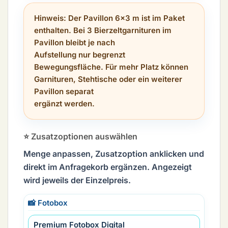
Hinweis:
Der Pavillon 6×3 m ist im Paket
enthalten. Bei 3 Bierzeltgarnituren im
Pavillon bleibt je nach
Aufstellung nur begrenzt
Bewegungsfläche. Für mehr Platz können
Garnituren, Stehtische oder ein weiterer
Pavillon separat
ergänzt werden.
⭐ Zusatzoptionen auswählen
Menge anpassen, Zusatzoption anklicken und
direkt im Anfragekorb ergänzen. Angezeigt
wird jeweils der Einzelpreis.
📸 Fotobox
Premium Fotobox Digital