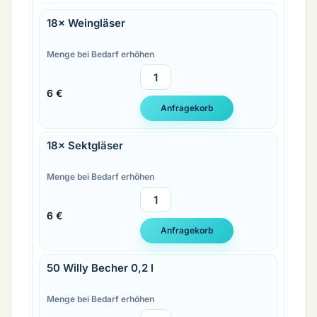
18× Weingläser
Menge bei Bedarf erhöhen
6 €
18× Sektgläser
Menge bei Bedarf erhöhen
6 €
50 Willy Becher 0,2 l
Menge bei Bedarf erhöhen