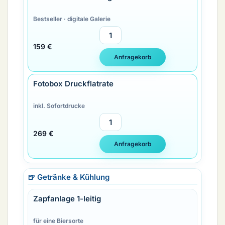
Bestseller · digitale Galerie
159 €
Fotobox Druckflatrate
inkl. Sofortdrucke
269 €
🍺 Getränke & Kühlung
Zapfanlage 1-leitig
für eine Biersorte