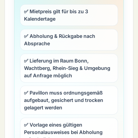
✅ Mietpreis gilt für
bis zu 3
Kalendertage
✅ Abholung & Rückgabe nach
Absprache
✅ Lieferung im Raum Bonn,
Wachtberg, Rhein-Sieg & Umgebung
auf Anfrage möglich
✅ Pavillon muss ordnungsgemäß
aufgebaut, gesichert und trocken
gelagert werden
✅ Vorlage eines gültigen
Personalausweises
bei Abholung