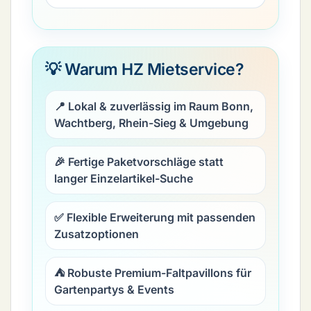
💡 Warum HZ Mietservice?
📍 Lokal & zuverlässig im Raum Bonn,
Wachtberg, Rhein-Sieg & Umgebung
🎉 Fertige Paketvorschläge statt
langer Einzelartikel-Suche
✅ Flexible Erweiterung mit passenden
Zusatzoptionen
⛺ Robuste Premium-Faltpavillons für
Gartenpartys & Events