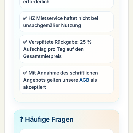
erforderlich
✅ HZ Mietservice haftet nicht bei
unsachgemäßer Nutzung
✅ Verspätete Rückgabe:
25 %
Aufschlag pro Tag
auf den
Gesamtmietpreis
✅ Mit Annahme des schriftlichen
Angebots gelten unsere
AGB
als
akzeptiert
❓ Häufige Fragen