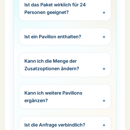
Ist das Paket wirklich für 24
Personen geeignet?
Ist ein Pavillon enthalten?
Kann ich die Menge der
Zusatzoptionen ändern?
Kann ich weitere Pavillons
ergänzen?
Ist die Anfrage verbindlich?