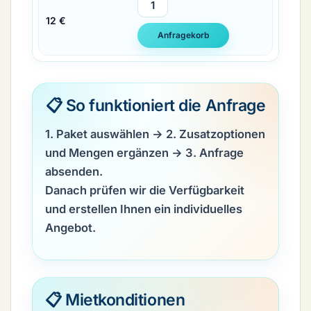
12 €
📋 So funktioniert die Anfrage
1. Paket auswählen → 2. Zusatzoptionen
und Mengen ergänzen → 3. Anfrage
absenden.
Danach prüfen wir die Verfügbarkeit
und erstellen Ihnen ein individuelles
Angebot.
📋 Mietkonditionen