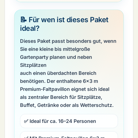
📝 Für wen ist dieses Paket
ideal?
Dieses Paket passt besonders gut, wenn
Sie eine kleine bis mittelgroße
Gartenparty planen und neben
Sitzplätzen
auch einen überdachten Bereich
benötigen. Der enthaltene
6×3 m
Premium-Faltpavillon
eignet sich ideal
als zentraler Bereich für Sitzplätze,
Buffet, Getränke oder als Wetterschutz.
✅ Ideal für ca. 16–24 Personen