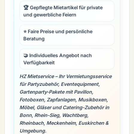
🏆 Gepflegte Mietartikel für private
und gewerbliche Feiern
⭐ Faire Preise und persönliche
Beratung
🤝 Individuelles Angebot nach
Verfügbarkeit
HZ Mietservice – Ihr Vermietungsservice
für Partyzubehör, Eventequipment,
Gartenparty-Pakete mit Pavillon,
Fotoboxen, Zapfanlagen, Musikboxen,
Möbel, Gläser und Catering-Zubehör in
Bonn, Rhein-Sieg, Wachtberg,
Rheinbach, Meckenheim, Euskirchen &
Umgebung.