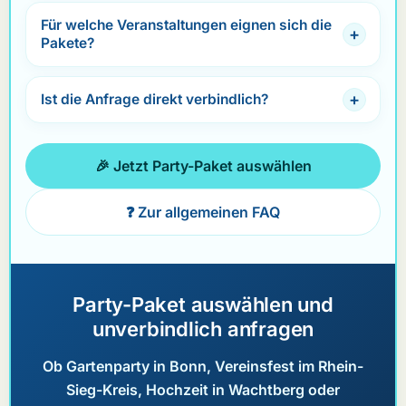
Für welche Veranstaltungen eignen sich die
Pakete?
Ist die Anfrage direkt verbindlich?
🎉 Jetzt Party-Paket auswählen
❓ Zur allgemeinen FAQ
Party-Paket auswählen und
unverbindlich anfragen
Ob Gartenparty in Bonn, Vereinsfest im Rhein-
Sieg-Kreis, Hochzeit in Wachtberg oder