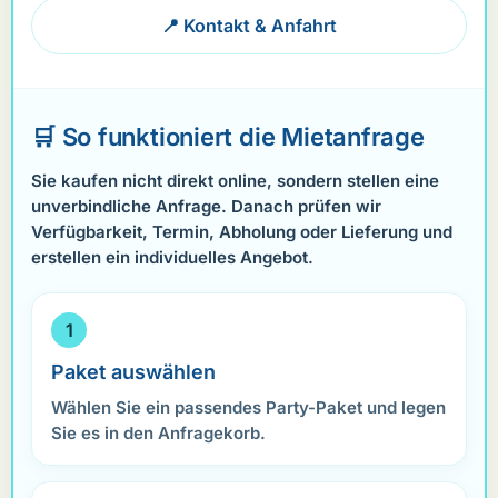
📍 Kontakt & Anfahrt
🛒 So funktioniert die Mietanfrage
Sie kaufen nicht direkt online, sondern stellen eine
unverbindliche Anfrage. Danach prüfen wir
Verfügbarkeit, Termin, Abholung oder Lieferung und
erstellen ein individuelles Angebot.
Paket auswählen
Wählen Sie ein passendes Party-Paket und legen
Sie es in den Anfragekorb.