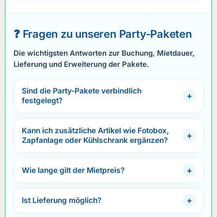
❓ Fragen zu unseren Party-Paketen
Die wichtigsten Antworten zur Buchung, Mietdauer,
Lieferung und Erweiterung der Pakete.
Sind die Party-Pakete verbindlich
festgelegt?
Kann ich zusätzliche Artikel wie Fotobox,
Zapfanlage oder Kühlschrank ergänzen?
Wie lange gilt der Mietpreis?
Ist Lieferung möglich?