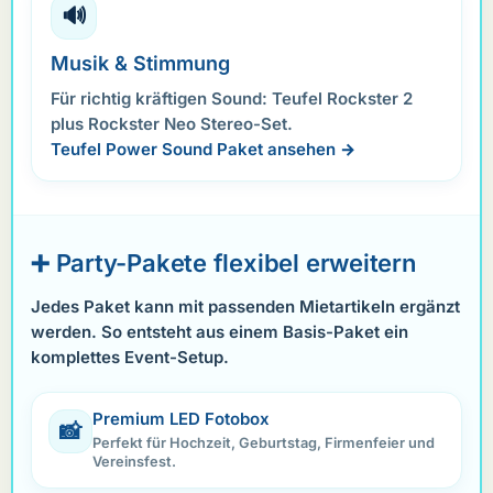
🔊
Musik & Stimmung
Für richtig kräftigen Sound: Teufel Rockster 2
plus Rockster Neo Stereo-Set.
Teufel Power Sound Paket ansehen →
➕ Party-Pakete flexibel erweitern
Jedes Paket kann mit passenden Mietartikeln ergänzt
werden. So entsteht aus einem Basis-Paket ein
komplettes Event-Setup.
Premium LED Fotobox
📸
Perfekt für Hochzeit, Geburtstag, Firmenfeier und
Vereinsfest.