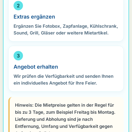
Extras ergänzen
Ergänzen Sie Fotobox, Zapfanlage, Kühlschrank,
Sound, Grill, Gläser oder weitere Mietartikel.
Angebot erhalten
Wir prüfen die Verfügbarkeit und senden Ihnen
ein individuelles Angebot für Ihre Feier.
Hinweis:
Die Mietpreise gelten in der Regel für
bis zu 3 Tage, zum Beispiel Freitag bis Montag.
Lieferung und Abholung sind je nach
Entfernung, Umfang und Verfügbarkeit gegen