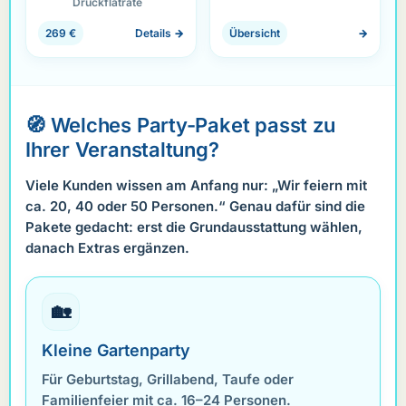
Druckflatrate
269 €
Details →
Übersicht
→
🧭 Welches Party-Paket passt zu
Ihrer Veranstaltung?
Viele Kunden wissen am Anfang nur: „Wir feiern mit
ca. 20, 40 oder 50 Personen.“ Genau dafür sind die
Pakete gedacht: erst die Grundausstattung wählen,
danach Extras ergänzen.
🏡
Kleine Gartenparty
Für Geburtstag, Grillabend, Taufe oder
Familienfeier mit ca. 16–24 Personen.