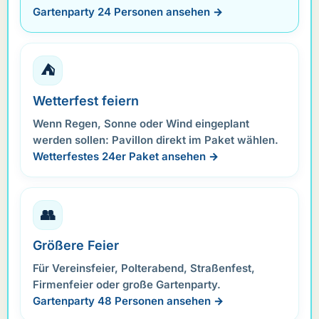
Gartenparty 24 Personen ansehen →
⛺
Wetterfest feiern
Wenn Regen, Sonne oder Wind eingeplant
werden sollen: Pavillon direkt im Paket wählen.
Wetterfestes 24er Paket ansehen →
👥
Größere Feier
Für Vereinsfeier, Polterabend, Straßenfest,
Firmenfeier oder große Gartenparty.
Gartenparty 48 Personen ansehen →