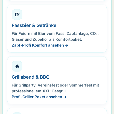
🍺
Fassbier & Getränke
Für Feiern mit Bier vom Fass: Zapfanlage, CO₂,
Gläser und Zubehör als Komfortpaket.
Zapf-Profi Komfort ansehen →
🔥
Grillabend & BBQ
Für Grillparty, Vereinsfest oder Sommerfest mit
professionellem XXL-Gasgrill.
Profi-Griller Paket ansehen →