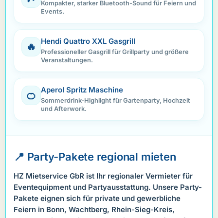
Kompakter, starker Bluetooth-Sound für Feiern und
Events.
Hendi Quattro XXL Gasgrill
🔥
Professioneller Gasgrill für Grillparty und größere
Veranstaltungen.
Aperol Spritz Maschine
🍊
Sommerdrink-Highlight für Gartenparty, Hochzeit
und Afterwork.
📍 Party-Pakete regional mieten
HZ Mietservice GbR ist Ihr regionaler Vermieter für
Eventequipment und Partyausstattung. Unsere Party-
Pakete eignen sich für private und gewerbliche
Feiern in Bonn, Wachtberg, Rhein-Sieg-Kreis,