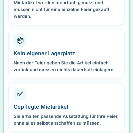
Mietartikel werden mehrfach genutzt und
müssen nicht für eine einzelne Feier gekauft
werden.
📦
Kein eigener Lagerplatz
Nach der Feier geben Sie die Artikel einfach
zurück und müssen nichts dauerhaft einlagern.
✅
Gepflegte Mietartikel
Sie erhalten passende Ausstattung für Ihre Feier,
ohne alles selbst anschaffen zu müssen.