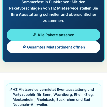
Sommerfest in Euskirchen: Mit den
Paketvorschlägen von HZ Mietservice stellen Sie
Ihre Ausstattung schneller und übersichtlicher
zusammen.
🎉 Alle Pakete ansehen
🔎 Gesamtes Mietsortiment öffnen
📍
HZ Mietservice vermietet Eventausstattung und
Partyzubehör für Bonn, Wachtberg, Rhein-Sieg,
Meckenheim, Rheinbach, Euskirchen und Bad
Neuenahr-Ahrweiler.