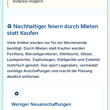
Aufpreis möglich.
♻️ Nachhaltiger feiern durch Mieten
statt Kaufen
Viele Artikel werden nur für ein Wochenende
benötigt. Durch Mieten statt Kaufen werden
Pavillons, Bierzeltgarnituren, Stehtische, Gläser,
Lautsprecher, Zapfanlagen, Kühlgeräte und Zubehör
mehrfach genutzt. Das spart Lagerplatz, vermeidet
unnötige Anschaffungen und macht die Planung
deutlich einfacher.
♻️
Weniger Neuanschaffungen