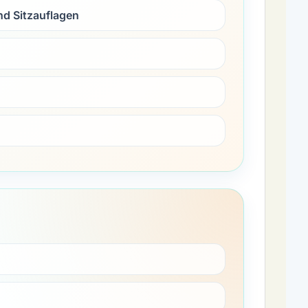
nd Sitzauflagen