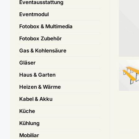
Eventausstattung
Eventmodul
Fotobox & Multimedia
Fotobox Zubehör
Gas & Kohlensäure
Gläser
Haus & Garten
Heizen & Wärme
Kabel & Akku
Küche
Kühlung
Mobiliar