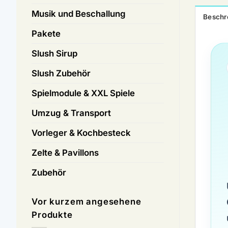
Musik und Beschallung
Beschr
Pakete
Slush Sirup
Slush Zubehör
Spielmodule & XXL Spiele
Umzug & Transport
Vorleger & Kochbesteck
Zelte & Pavillons
Zubehör
Vor kurzem angesehene
Produkte