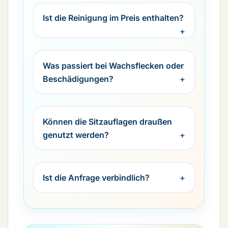
Ist die Reinigung im Preis enthalten?
Was passiert bei Wachsflecken oder
Beschädigungen?
Können die Sitzauflagen draußen
genutzt werden?
Ist die Anfrage verbindlich?