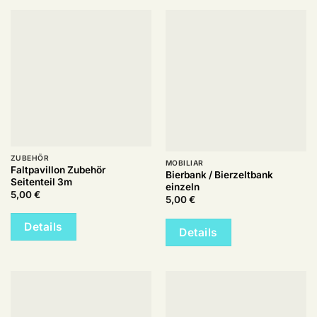
ZUBEHÖR
MOBILIAR
Faltpavillon Zubehör
Bierbank / Bierzeltbank
Seitenteil 3m
einzeln
5,00
€
5,00
€
Details
Details