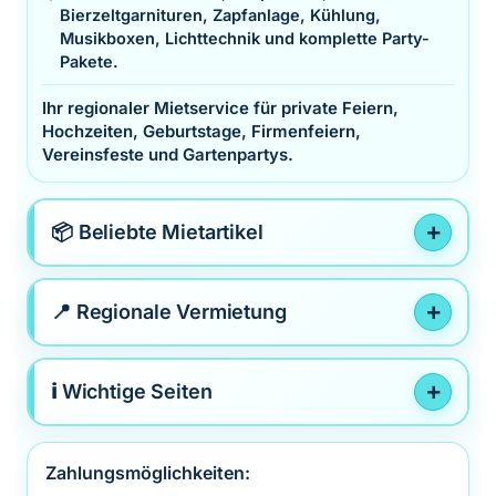
Bierzeltgarnituren, Zapfanlage, Kühlung,
Musikboxen, Lichttechnik und komplette Party-
Pakete.
Ihr regionaler Mietservice für private Feiern,
Hochzeiten, Geburtstage, Firmenfeiern,
Vereinsfeste und Gartenpartys.
📦 Beliebte Mietartikel
📍 Regionale Vermietung
ℹ️ Wichtige Seiten
Zahlungsmöglichkeiten: