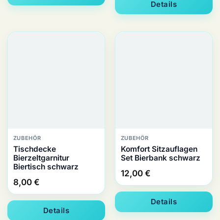
Details
ZUBEHÖR
ZUBEHÖR
Tischdecke
Komfort Sitzauflagen
Bierzeltgarnitur
Set Bierbank schwarz
Biertisch schwarz
12,00
€
8,00
€
Details
Details