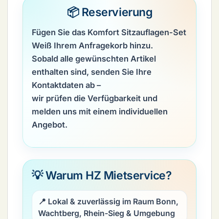
📦 Reservierung
Fügen Sie das
Komfort Sitzauflagen-Set
Weiß
Ihrem Anfragekorb hinzu.
Sobald alle gewünschten Artikel
enthalten sind, senden Sie Ihre
Kontaktdaten ab –
wir prüfen die Verfügbarkeit und
melden uns mit einem individuellen
Angebot.
💡 Warum HZ Mietservice?
📍 Lokal & zuverlässig im Raum Bonn,
Wachtberg, Rhein-Sieg & Umgebung