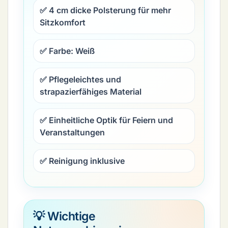
✅ 4 cm dicke Polsterung für mehr
Sitzkomfort
✅ Farbe: Weiß
✅ Pflegeleichtes und
strapazierfähiges Material
✅ Einheitliche Optik für Feiern und
Veranstaltungen
✅ Reinigung inklusive
💡 Wichtige