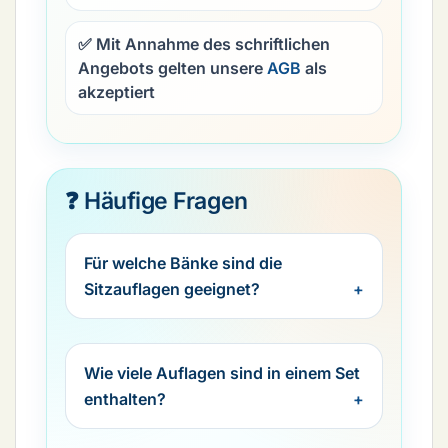
✅ Mit Annahme des schriftlichen
Angebots gelten unsere
AGB
als
akzeptiert
❓ Häufige Fragen
Für welche Bänke sind die
Sitzauflagen geeignet?
Wie viele Auflagen sind in einem Set
enthalten?