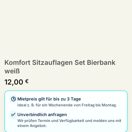
Komfort Sitzauflagen Set Bierbank
weiß
12,00
€
🕒
Mietpreis gilt für bis zu 3 Tage
Ideal z. B. für ein Wochenende von Freitag bis Montag.
✅
Unverbindlich anfragen
Wir prüfen Termin und Verfügbarkeit und melden uns mit
einem Angebot.