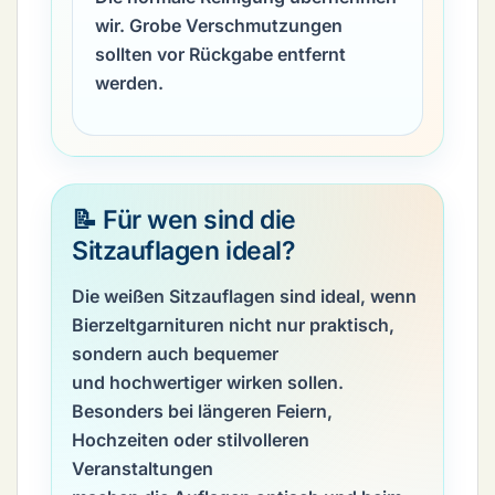
wir. Grobe Verschmutzungen
sollten vor Rückgabe entfernt
werden.
📝 Für wen sind die
Sitzauflagen ideal?
Die weißen Sitzauflagen sind ideal, wenn
Bierzeltgarnituren nicht nur praktisch,
sondern auch bequemer
und hochwertiger wirken sollen.
Besonders bei längeren Feiern,
Hochzeiten oder stilvolleren
Veranstaltungen