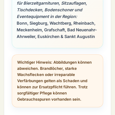
für Bierzeltgarnituren, Sitzauflagen,
Tischdecken, Bodenschoner und
Eventequipment in der Region:
Bonn, Siegburg, Wachtberg, Rheinbach,
Meckenheim, Grafschaft, Bad Neuenahr-
Ahrweiler, Euskirchen & Sankt Augustin
Wichtiger Hinweis:
Abbildungen können
abweichen. Brandlöcher, starke
Wachsflecken oder irreparable
Verfärbungen gelten als Schaden und
können zur Ersatzpflicht führen. Trotz
sorgfältiger Pflege können
Gebrauchsspuren vorhanden sein.