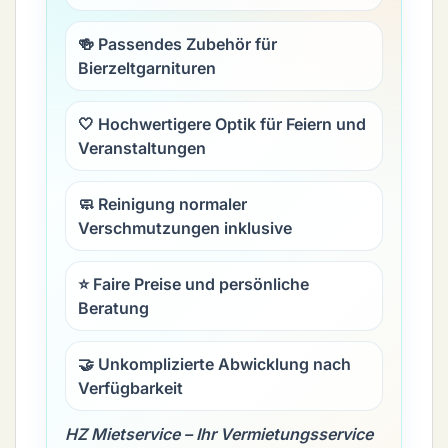
🍻 Passendes Zubehör für
Bierzeltgarnituren
🤍 Hochwertigere Optik für Feiern und
Veranstaltungen
🧼 Reinigung normaler
Verschmutzungen inklusive
⭐ Faire Preise und persönliche
Beratung
🤝 Unkomplizierte Abwicklung nach
Verfügbarkeit
HZ Mietservice – Ihr Vermietungsservice