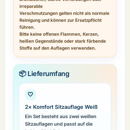
irreparable
Verschmutzungen gelten nicht als normale
Reinigung und können zur Ersatzpflicht
führen.
Bitte keine offenen Flammen, Kerzen,
heißen Gegenstände oder stark färbende
Stoffe auf den Auflagen verwenden.
📦 Lieferumfang
🤍
2× Komfort Sitzauflage Weiß
Ein Set besteht aus zwei weißen
Sitzauflagen und passt auf die