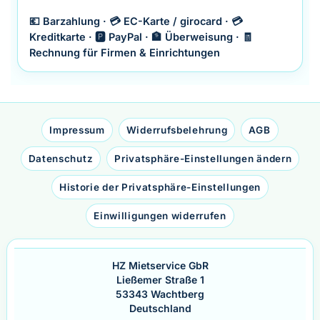
💶 Barzahlung · 💳 EC-Karte / girocard · 💳
Kreditkarte · 🅿️ PayPal · 🏦 Überweisung · 🧾
Rechnung für Firmen & Einrichtungen
Impressum
Widerrufsbelehrung
AGB
Datenschutz
Privatsphäre-Einstellungen ändern
Historie der Privatsphäre-Einstellungen
Einwilligungen widerrufen
HZ Mietservice GbR
Ließemer Straße 1
53343 Wachtberg
Deutschland