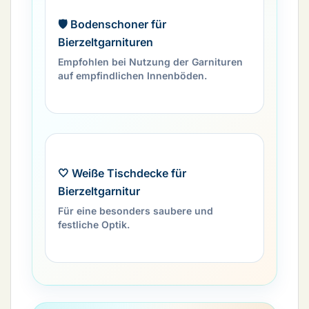
🛡️ Bodenschoner für
Bierzeltgarnituren
Empfohlen bei Nutzung der Garnituren
auf empfindlichen Innenböden.
🤍 Weiße Tischdecke für
Bierzeltgarnitur
Für eine besonders saubere und
festliche Optik.