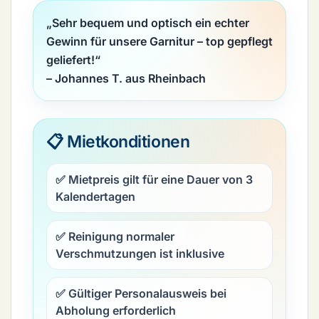
„Sehr bequem und optisch ein echter
Gewinn für unsere Garnitur – top gepflegt
geliefert!“
– Johannes T. aus Rheinbach
📋 Mietkonditionen
✅ Mietpreis gilt für eine Dauer von
3
Kalendertagen
✅ Reinigung normaler
Verschmutzungen ist inklusive
✅ Gültiger Personalausweis bei
Abholung erforderlich