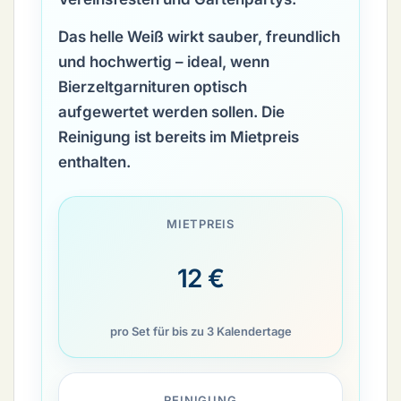
Das helle Weiß wirkt sauber, freundlich
und hochwertig – ideal, wenn
Bierzeltgarnituren optisch
aufgewertet werden sollen. Die
Reinigung ist bereits im Mietpreis
enthalten
.
MIETPREIS
12 €
pro Set für bis zu 3 Kalendertage
REINIGUNG