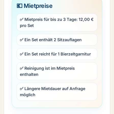
💶 Mietpreise
✅ Mietpreis für bis zu 3 Tage:
12,00 €
pro Set
✅ Ein Set enthält
2 Sitzauflagen
✅ Ein Set reicht für
1 Bierzeltgarnitur
✅ Reinigung ist im Mietpreis
enthalten
✅ Längere Mietdauer auf Anfrage
möglich