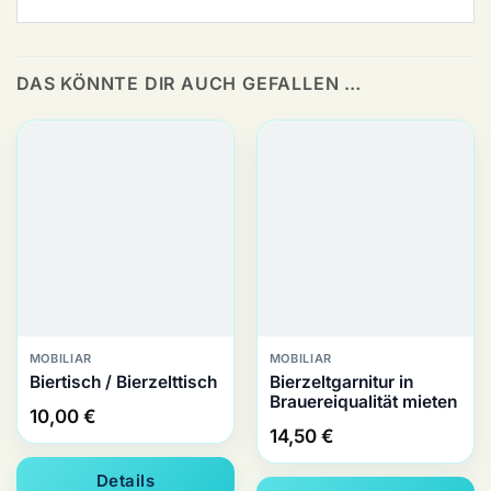
DAS KÖNNTE DIR AUCH GEFALLEN …
MOBILIAR
MOBILIAR
Biertisch / Bierzelttisch
Bierzeltgarnitur in
Brauereiqualität mieten
10,00
€
14,50
€
Details