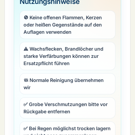
Nutzungshinweise
🚫 Keine offenen Flammen, Kerzen
oder heißen Gegenstände auf den
Auflagen verwenden
⚠️ Wachsflecken, Brandlöcher und
starke Verfärbungen können zur
Ersatzpflicht führen
🧼 Normale Reinigung übernehmen
wir
✅ Grobe Verschmutzungen bitte vor
Rückgabe entfernen
✅ Bei Regen möglichst trocken lagern