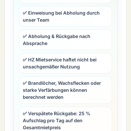
✅ Einweisung bei Abholung durch
unser Team
✅ Abholung & Rückgabe nach
Absprache
✅ HZ Mietservice haftet nicht bei
unsachgemäßer Nutzung
✅ Brandlöcher, Wachsflecken oder
starke Verfärbungen können
berechnet werden
✅ Verspätete Rückgabe:
25 %
Aufschlag pro Tag
auf den
Gesamtmietpreis