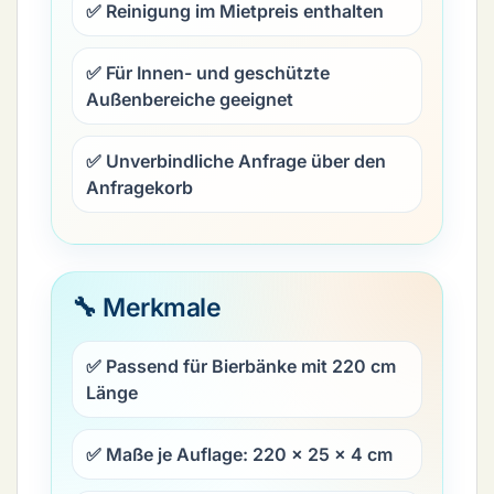
✅ Reinigung im Mietpreis enthalten
✅ Für Innen- und geschützte
Außenbereiche geeignet
✅ Unverbindliche Anfrage über den
Anfragekorb
🔧 Merkmale
✅ Passend für Bierbänke mit
220 cm
Länge
✅ Maße je Auflage:
220 × 25 × 4 cm