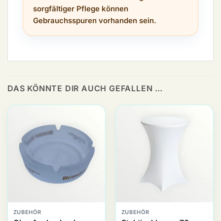
sorgfältiger Pflege können
Gebrauchsspuren vorhanden sein.
DAS KÖNNTE DIR AUCH GEFALLEN …
ZUBEHÖR
ZUBEHÖR