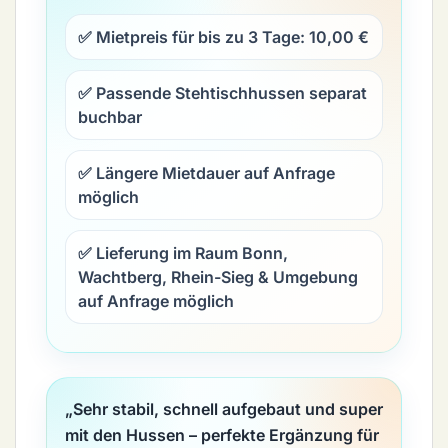
✅ Mietpreis für bis zu 3 Tage:
10,00 €
✅ Passende Stehtischhussen separat
buchbar
✅ Längere Mietdauer auf Anfrage
möglich
✅ Lieferung im Raum Bonn,
Wachtberg, Rhein-Sieg & Umgebung
auf Anfrage möglich
„Sehr stabil, schnell aufgebaut und super
mit den Hussen – perfekte Ergänzung für