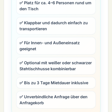
✅ Platz für ca. 4–6 Personen rund um
den Tisch
✅ Klappbar und dadurch einfach zu
transportieren
✅ Für Innen- und Außeneinsatz
geeignet
✅ Optional mit weißer oder schwarzer
Stehtischhusse kombinierbar
✅ Bis zu 3 Tage Mietdauer inklusive
✅ Unverbindliche Anfrage über den
Anfragekorb