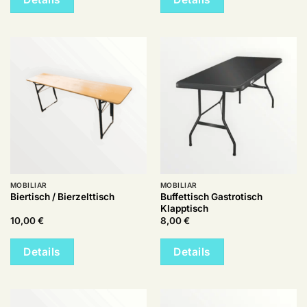
MOBILIAR
MOBILIAR
Buffettisch Gastrotisch
Biertisch / Bierzelttisch
Klapptisch
10,00
€
8,00
€
Details
Details