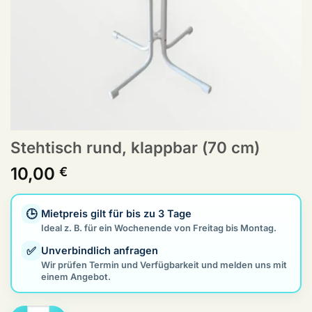
Stehtisch rund, klappbar (70 cm)
10,00
€
🕒
Mietpreis gilt für bis zu 3 Tage
Ideal z. B. für ein Wochenende von Freitag bis Montag.
✅
Unverbindlich anfragen
Wir prüfen Termin und Verfügbarkeit und melden uns mit
einem Angebot.