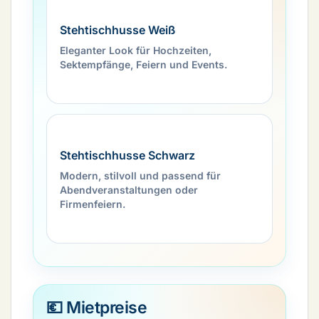
Stehtischhusse Weiß
Eleganter Look für Hochzeiten,
Sektempfänge, Feiern und Events.
Stehtischhusse Schwarz
Modern, stilvoll und passend für
Abendveranstaltungen oder
Firmenfeiern.
💶 Mietpreise