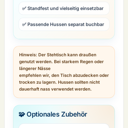
✅ Standfest und vielseitig einsetzbar
✅ Passende Hussen separat buchbar
Hinweis:
Der Stehtisch kann draußen
genutzt werden. Bei starkem Regen oder
längerer Nässe
empfehlen wir, den Tisch abzudecken oder
trocken zu lagern. Hussen sollten nicht
dauerhaft nass verwendet werden.
🧩 Optionales Zubehör