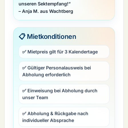
unseren Sektempfang!“
– Anja M. aus Wachtberg
📋 Mietkonditionen
✅ Mietpreis gilt für
3 Kalendertage
✅ Gültiger
Personalausweis
bei
Abholung erforderlich
✅ Einweisung bei Abholung durch
unser Team
✅ Abholung & Rückgabe nach
individueller Absprache