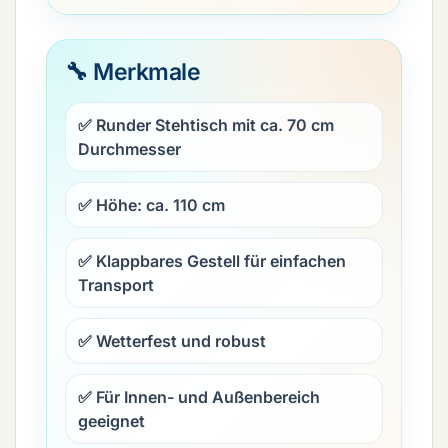
🔧 Merkmale
✅ Runder Stehtisch mit ca.
70 cm
Durchmesser
✅ Höhe: ca.
110 cm
✅ Klappbares Gestell für einfachen
Transport
✅ Wetterfest und robust
✅ Für Innen- und Außenbereich
geeignet