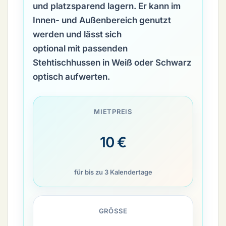
und platzsparend lagern. Er kann im
Innen- und Außenbereich genutzt
werden und lässt sich
optional mit passenden
Stehtischhussen in Weiß oder Schwarz
optisch aufwerten.
MIETPREIS
10 €
für bis zu 3 Kalendertage
GRÖSSE