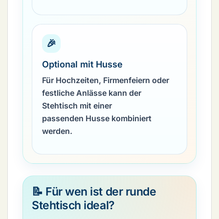
🎉
Optional mit Husse
Für Hochzeiten, Firmenfeiern oder
festliche Anlässe kann der
Stehtisch mit einer
passenden Husse kombiniert
werden.
📝 Für wen ist der runde
Stehtisch ideal?