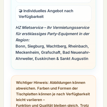
🤝 Individuelles Angebot nach
Verfügbarkeit
HZ Mietservice – Ihr Vermietungsservice
für erstklassiges Party-Equipment in der
Region:
Bonn, Siegburg, Wachtberg, Rheinbach,
Meckenheim, Grafschaft, Bad Neuenahr-
Ahrweiler, Euskirchen & Sankt Augustin
Wichtiger Hinweis:
Abbildungen können
abweichen. Farben und Formen der
Tischplatten können je nach Verfügbarkeit
leicht variieren –
Funktion und Qualität bleiben gleich. Trotz