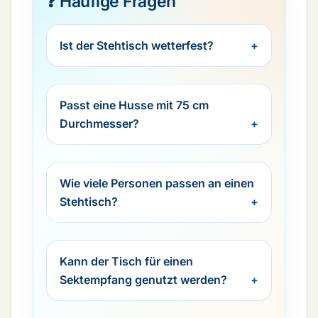
❓ Häufige Fragen
Ist der Stehtisch wetterfest?
Passt eine Husse mit 75 cm
Durchmesser?
Wie viele Personen passen an einen
Stehtisch?
Kann der Tisch für einen
Sektempfang genutzt werden?