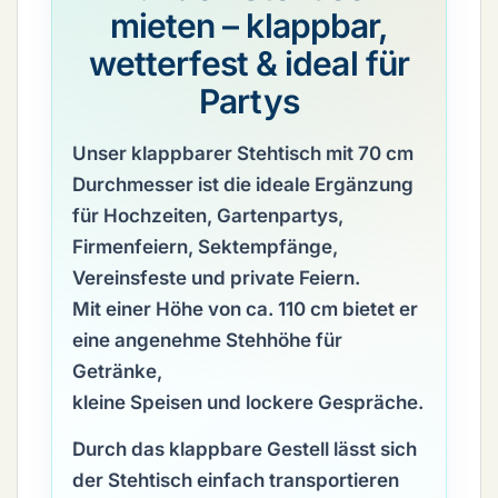
mieten – klappbar,
wetterfest & ideal für
Partys
Unser
klappbarer Stehtisch mit 70 cm
Durchmesser
ist die ideale Ergänzung
für Hochzeiten, Gartenpartys,
Firmenfeiern, Sektempfänge,
Vereinsfeste und private Feiern.
Mit einer Höhe von ca.
110 cm
bietet er
eine angenehme Stehhöhe für
Getränke,
kleine Speisen und lockere Gespräche.
Durch das
klappbare Gestell
lässt sich
der Stehtisch einfach transportieren