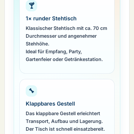
🍸
1× runder Stehtisch
Klassischer Stehtisch mit ca. 70 cm
Durchmesser und angenehmer
Stehhöhe.
Ideal für Empfang, Party,
Gartenfeier oder Getränkestation.
🔧
Klappbares Gestell
Das klappbare Gestell erleichtert
Transport, Aufbau und Lagerung.
Der Tisch ist schnell einsatzbereit.