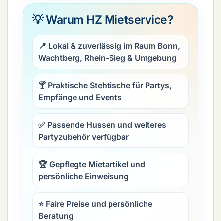
💡 Warum HZ Mietservice?
📍 Lokal & zuverlässig im Raum Bonn,
Wachtberg, Rhein-Sieg & Umgebung
🍸 Praktische Stehtische für Partys,
Empfänge und Events
✅ Passende Hussen und weiteres
Partyzubehör verfügbar
🏆 Gepflegte Mietartikel und
persönliche Einweisung
⭐ Faire Preise und persönliche
Beratung