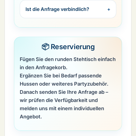
Ist die Anfrage verbindlich?
📦 Reservierung
Fügen Sie den
runden Stehtisch
einfach
in den Anfragekorb.
Ergänzen Sie bei Bedarf passende
Hussen oder weiteres Partyzubehör.
Danach senden Sie Ihre Anfrage ab –
wir prüfen die Verfügbarkeit und
melden uns mit einem individuellen
Angebot.