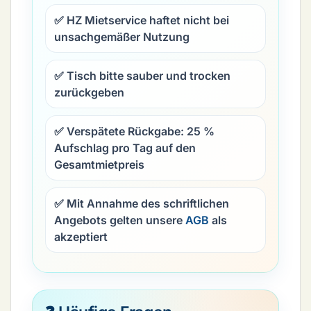
✅ HZ Mietservice haftet nicht bei
unsachgemäßer Nutzung
✅ Tisch bitte sauber und trocken
zurückgeben
✅ Verspätete Rückgabe:
25 %
Aufschlag pro Tag
auf den
Gesamtmietpreis
✅ Mit Annahme des schriftlichen
Angebots gelten unsere
AGB
als
akzeptiert