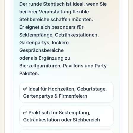
Der runde Stehtisch ist ideal, wenn Sie
bei Ihrer Veranstaltung flexible
Stehbereiche schaffen möchten.
Er eignet sich besonders für
Sektempfänge, Getränkestationen,
Gartenpartys, lockere
Gesprächsbereiche
oder als Ergänzung zu
Bierzeltgarnituren, Pavillons und Party-
Paketen.
✅ Ideal für Hochzeiten, Geburtstage,
Gartenpartys & Firmenfeiern
✅ Praktisch für Sektempfang,
Getränkestation oder Stehbereich