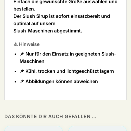
Einfach die gewünschte
Größe
auswählen und
bestellen.
Der Slush Sirup ist sofort einsatzbereit und
optimal auf unsere
Slush-Maschinen
abgestimmt.
⚠️ Hinweise
📌 Nur für den Einsatz in geeigneten Slush-
Maschinen
📌 Kühl, trocken und lichtgeschützt lagern
📌 Abbildungen können abweichen
DAS KÖNNTE DIR AUCH GEFALLEN …