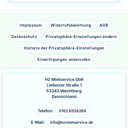
Impressum
Widerrufsbelehrung
AGB
Datenschutz
Privatsphäre-Einstellungen ändern
Historie der Privatsphäre-Einstellungen
Einwilligungen widerrufen
HZ Mietservice GbR
Ließemer Straße 1
53343 Wachtberg
Deutschland
Telefon:
0162 6538266
E-Mail:
info@hzmietservice.de