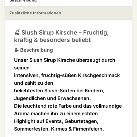
Beschreibung
Zusätzliche Informationen
🍒 Slush Sirup Kirsche – Fruchtig,
kräftig & besonders beliebt
📝 Beschreibung
Unser
Slush Sirup Kirsche
überzeugt durch
seinen
intensiven, fruchtig-süßen Kirschgeschmack
und zählt zu den
beliebtesten Slush-Sorten bei
Kindern,
Jugendlichen und Erwachsenen
.
Die leuchtend rote Farbe und das vollmundige
Aroma machen ihn zu einem echten
Highlight auf Events, Geburtstagen,
Sommerfesten, Kirmes & Firmenfeiern
.