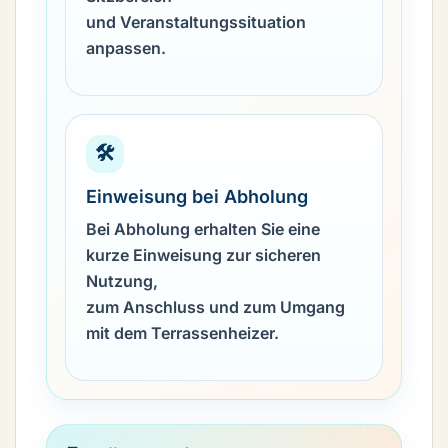
und Veranstaltungssituation
anpassen.
🛠️
Einweisung bei Abholung
Bei Abholung erhalten Sie eine
kurze Einweisung zur sicheren
Nutzung,
zum Anschluss und zum Umgang
mit dem Terrassenheizer.