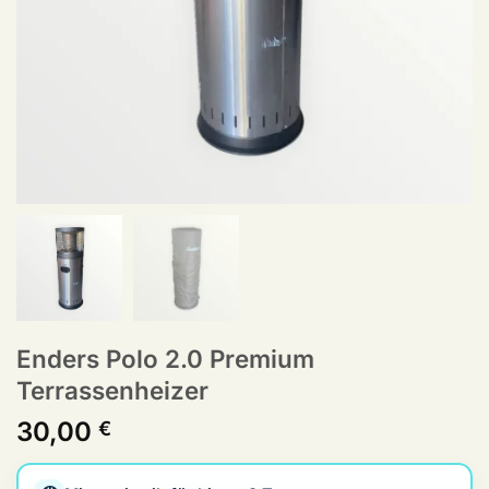
Enders Polo 2.0 Premium
Terrassenheizer
30,00
€