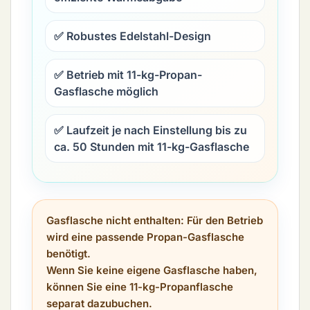
✅ Robustes Edelstahl-Design
✅ Betrieb mit 11-kg-Propan-
Gasflasche möglich
✅ Laufzeit je nach Einstellung bis zu
ca. 50 Stunden mit 11-kg-Gasflasche
Gasflasche nicht enthalten:
Für den Betrieb
wird eine passende Propan-Gasflasche
benötigt.
Wenn Sie keine eigene Gasflasche haben,
können Sie eine
11-kg-Propanflasche
separat dazubuchen.