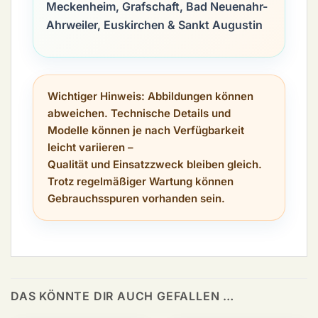
Meckenheim, Grafschaft, Bad Neuenahr-
Ahrweiler, Euskirchen & Sankt Augustin
Wichtiger Hinweis:
Abbildungen können
abweichen. Technische Details und
Modelle können je nach Verfügbarkeit
leicht variieren –
Qualität und Einsatzzweck bleiben gleich.
Trotz regelmäßiger Wartung können
Gebrauchsspuren vorhanden sein.
DAS KÖNNTE DIR AUCH GEFALLEN …