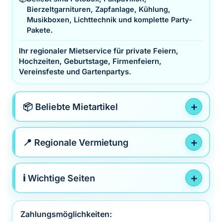
Bierzeltgarnituren, Zapfanlage, Kühlung,
Musikboxen, Lichttechnik und komplette Party-
Pakete.
Ihr regionaler Mietservice für private Feiern,
Hochzeiten, Geburtstage, Firmenfeiern,
Vereinsfeste und Gartenpartys.
📦 Beliebte Mietartikel
📍 Regionale Vermietung
ℹ️ Wichtige Seiten
Zahlungsmöglichkeiten: