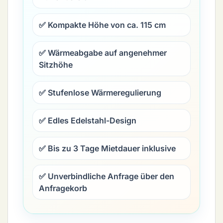
✅ Kompakte Höhe von ca. 115 cm
✅ Wärmeabgabe auf angenehmer
Sitzhöhe
✅ Stufenlose Wärmeregulierung
✅ Edles Edelstahl-Design
✅ Bis zu 3 Tage Mietdauer inklusive
✅ Unverbindliche Anfrage über den
Anfragekorb