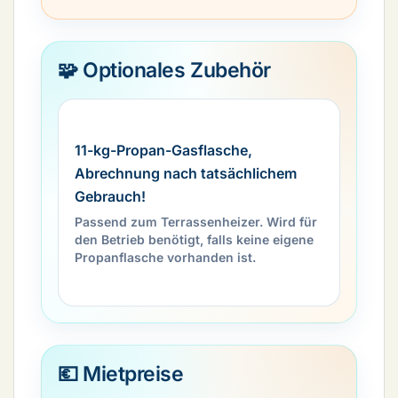
🧩 Optionales Zubehör
11-kg-Propan-Gasflasche,
Abrechnung nach tatsächlichem
Gebrauch!
Passend zum Terrassenheizer. Wird für
den Betrieb benötigt, falls keine eigene
Propanflasche vorhanden ist.
💶 Mietpreise