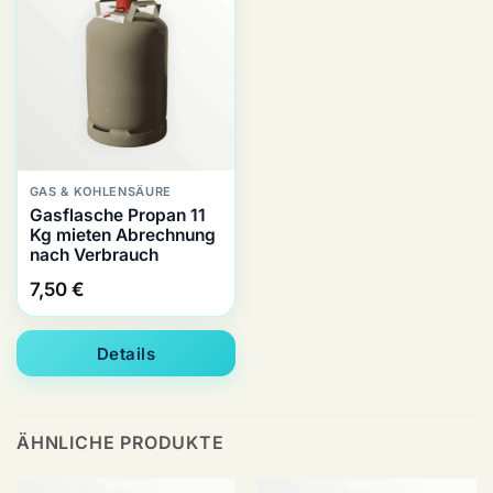
GAS & KOHLENSÄURE
Gasflasche Propan 11
Kg mieten Abrechnung
nach Verbrauch
7,50
€
Details
ÄHNLICHE PRODUKTE