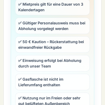
✅ Mietpreis gilt für eine Dauer von
3
Kalendertagen
✅
Gültiger Personalausweis
muss bei
Abholung vorgelegt werden
✅
50 € Kaution
– Rückerstattung bei
einwandfreier Rückgabe
✅
Einweisung
erfolgt bei Abholung
durch unser Team
✅ Gasflasche ist nicht im
Lieferumfang enthalten
✅ Nutzung nur im Freien oder sehr
gut belüfteten Außenbereich