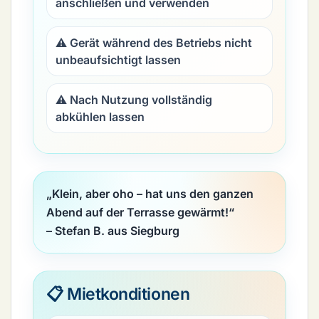
anschließen und verwenden
⚠️ Gerät während des Betriebs nicht
unbeaufsichtigt lassen
⚠️ Nach Nutzung vollständig
abkühlen lassen
„Klein, aber oho – hat uns den ganzen
Abend auf der Terrasse gewärmt!“
– Stefan B. aus Siegburg
📋 Mietkonditionen