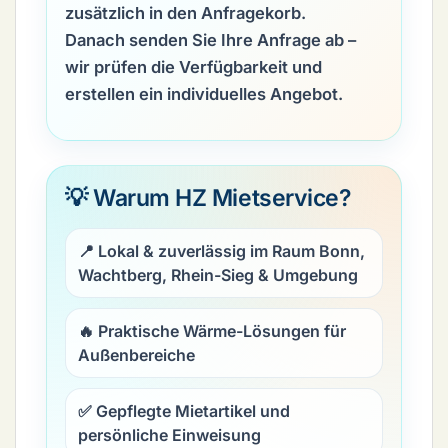
zusätzlich in den Anfragekorb.
Danach senden Sie Ihre Anfrage ab –
wir prüfen die Verfügbarkeit und
erstellen ein individuelles Angebot.
💡 Warum HZ Mietservice?
📍 Lokal & zuverlässig im Raum Bonn,
Wachtberg, Rhein-Sieg & Umgebung
🔥 Praktische Wärme-Lösungen für
Außenbereiche
✅ Gepflegte Mietartikel und
persönliche Einweisung