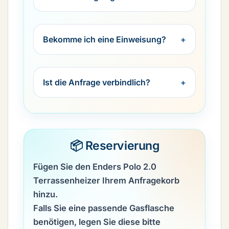
Bekomme ich eine Einweisung?
Ist die Anfrage verbindlich?
📦 Reservierung
Fügen Sie den
Enders Polo 2.0
Terrassenheizer
Ihrem Anfragekorb
hinzu.
Falls Sie eine passende Gasflasche
benötigen, legen Sie diese bitte