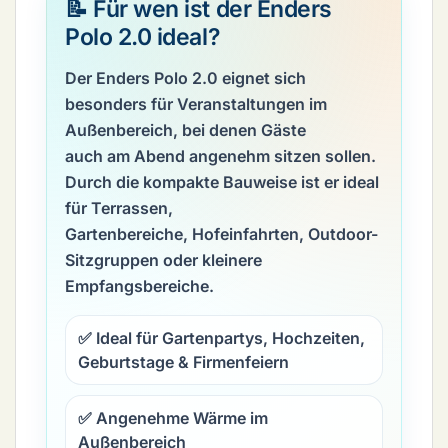
📝 Für wen ist der Enders
Polo 2.0 ideal?
Der Enders Polo 2.0 eignet sich
besonders für Veranstaltungen im
Außenbereich, bei denen Gäste
auch am Abend angenehm sitzen sollen.
Durch die kompakte Bauweise ist er ideal
für Terrassen,
Gartenbereiche, Hofeinfahrten, Outdoor-
Sitzgruppen oder kleinere
Empfangsbereiche.
✅ Ideal für Gartenpartys, Hochzeiten,
Geburtstage & Firmenfeiern
✅ Angenehme Wärme im
Außenbereich