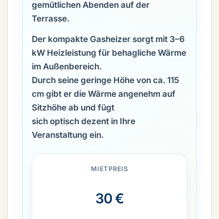
gemütlichen Abenden auf der
Terrasse.
Der kompakte Gasheizer sorgt mit
3–6
kW Heizleistung
für behagliche Wärme
im Außenbereich.
Durch seine geringe Höhe von ca.
115
cm
gibt er die Wärme angenehm auf
Sitzhöhe ab und fügt
sich optisch dezent in Ihre
Veranstaltung ein.
MIETPREIS
30 €