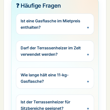
❓ Häufige Fragen
Ist eine Gasflasche im Mietpreis
enthalten?
Darf der Terrassenheizer im Zelt
verwendet werden?
Wie lange hält eine 11-kg-
Gasflasche?
Ist der Terrassenheizer für
Sitzbereiche geeignet?