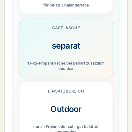
für bis zu 3 Kalendertage
GASFLASCHE
separat
11-kg-Propanflasche bei Bedarf zusätzlich
buchbar
EINSATZBEREICH
Outdoor
nur im Freien oder sehr gut belüftet
verwenden