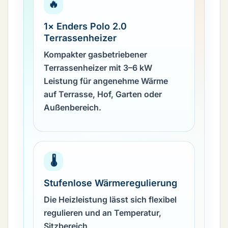
🔥
1× Enders Polo 2.0
Terrassenheizer
Kompakter gasbetriebener
Terrassenheizer mit 3–6 kW
Leistung für angenehme Wärme
auf Terrasse, Hof, Garten oder
Außenbereich.
🌡️
Stufenlose Wärmeregulierung
Die Heizleistung lässt sich flexibel
regulieren und an Temperatur,
Sitzbereich