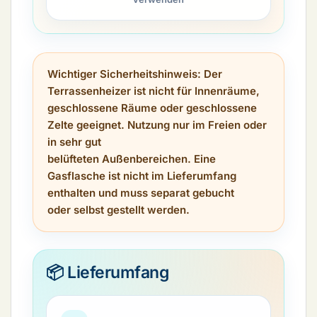
Wichtiger Sicherheitshinweis:
Der
Terrassenheizer ist
nicht für Innenräume,
geschlossene Räume oder geschlossene
Zelte geeignet
. Nutzung nur im Freien oder
in sehr gut
belüfteten Außenbereichen. Eine
Gasflasche ist nicht im Lieferumfang
enthalten und muss separat gebucht
oder selbst gestellt werden.
📦 Lieferumfang