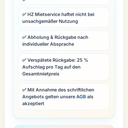
✅ HZ Mietservice haftet nicht bei
unsachgemäßer Nutzung
✅ Abholung & Rückgabe nach
individueller Absprache
✅ Verspätete Rückgabe:
25 %
Aufschlag pro Tag
auf den
Gesamtmietpreis
✅ Mit Annahme des schriftlichen
Angebots gelten unsere
AGB
als
akzeptiert