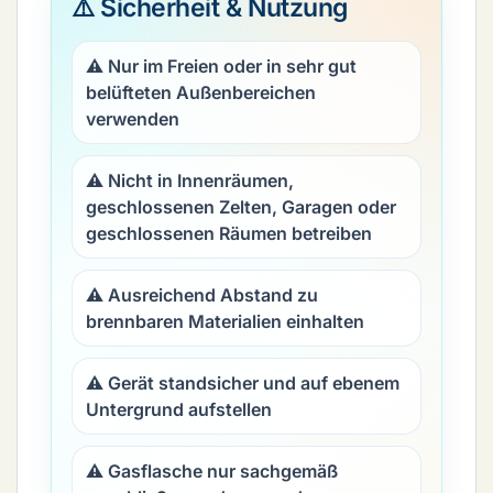
⚠️ Sicherheit & Nutzung
⚠️ Nur im Freien oder in sehr gut
belüfteten Außenbereichen
verwenden
⚠️ Nicht in Innenräumen,
geschlossenen Zelten, Garagen oder
geschlossenen Räumen betreiben
⚠️ Ausreichend Abstand zu
brennbaren Materialien einhalten
⚠️ Gerät standsicher und auf ebenem
Untergrund aufstellen
⚠️ Gasflasche nur sachgemäß