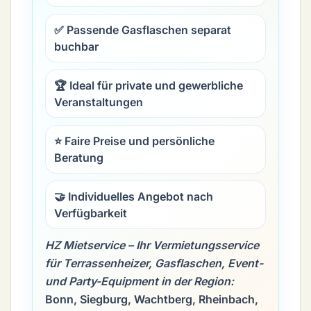
✅ Passende Gasflaschen separat
buchbar
🏆 Ideal für private und gewerbliche
Veranstaltungen
⭐ Faire Preise und persönliche
Beratung
🤝 Individuelles Angebot nach
Verfügbarkeit
HZ Mietservice – Ihr Vermietungsservice
für Terrassenheizer, Gasflaschen, Event-
und Party-Equipment in der Region:
Bonn, Siegburg, Wachtberg, Rheinbach,