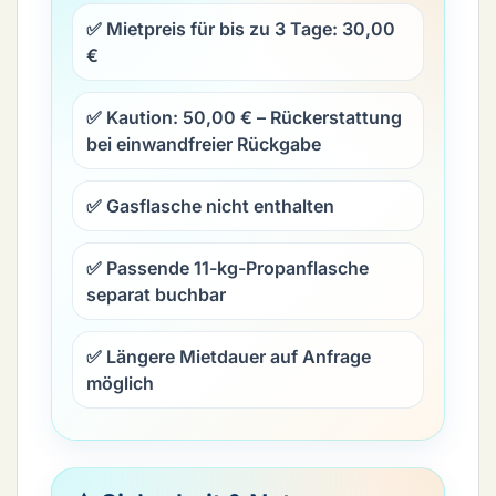
✅ Mietpreis für bis zu 3 Tage:
30,00
€
✅ Kaution:
50,00 €
– Rückerstattung
bei einwandfreier Rückgabe
✅ Gasflasche nicht enthalten
✅ Passende 11-kg-Propanflasche
separat buchbar
✅ Längere Mietdauer auf Anfrage
möglich