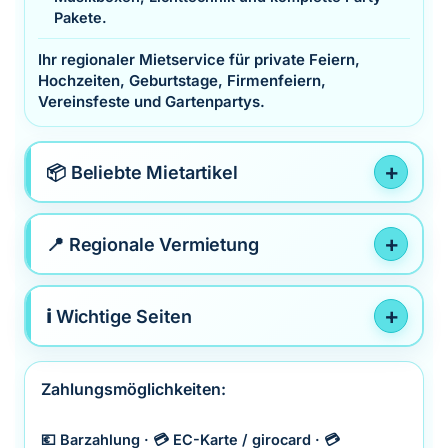
Pakete.
Ihr regionaler Mietservice für private Feiern,
Hochzeiten, Geburtstage, Firmenfeiern,
Vereinsfeste und Gartenpartys.
📦 Beliebte Mietartikel
📍 Regionale Vermietung
ℹ️ Wichtige Seiten
Zahlungsmöglichkeiten:
💶 Barzahlung · 💳 EC-Karte / girocard · 💳