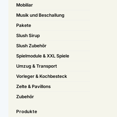
Mobiliar
Musik und Beschallung
Pakete
Slush Sirup
Slush Zubehör
Spielmodule & XXL Spiele
Umzug & Transport
Vorleger & Kochbesteck
Zelte & Pavillons
Zubehör
Produkte