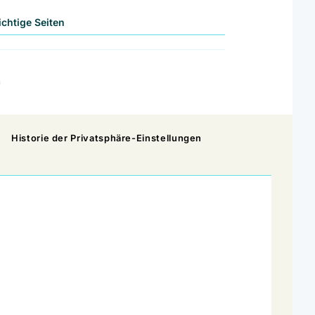
Wichtige Seiten
n
Historie der Privatsphäre-Einstellungen