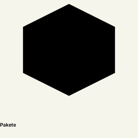
Pakete