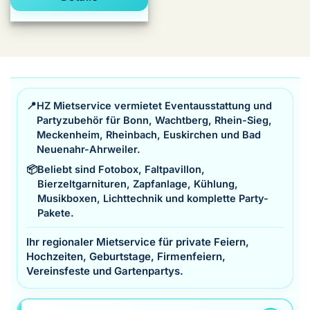
📍
HZ Mietservice vermietet Eventausstattung und
Partyzubehör für Bonn, Wachtberg, Rhein-Sieg,
Meckenheim, Rheinbach, Euskirchen und Bad
Neuenahr-Ahrweiler.
📦
Beliebt sind Fotobox, Faltpavillon,
Bierzeltgarnituren, Zapfanlage, Kühlung,
Musikboxen, Lichttechnik und komplette Party-
Pakete.
Ihr regionaler Mietservice für private Feiern,
Hochzeiten, Geburtstage, Firmenfeiern,
Vereinsfeste und Gartenpartys.