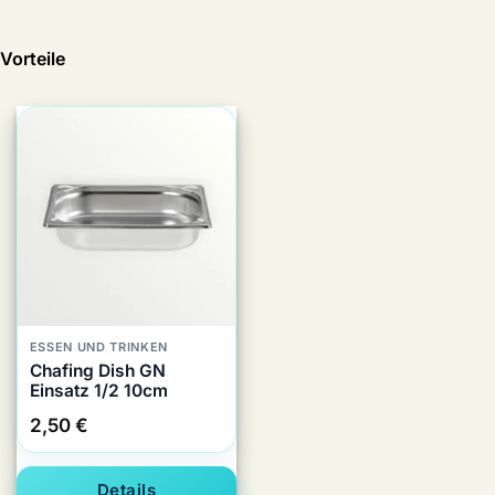
Vorteile
ESSEN UND TRINKEN
Chafing Dish GN
Einsatz 1/2 10cm
2,50
€
Details