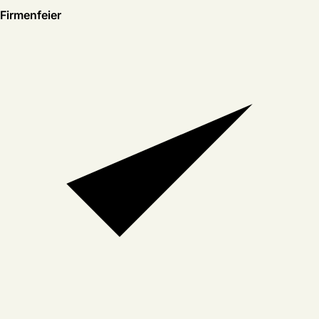
Firmenfeier