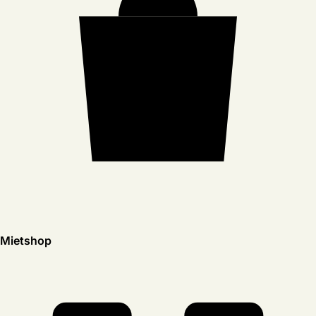
Mietshop