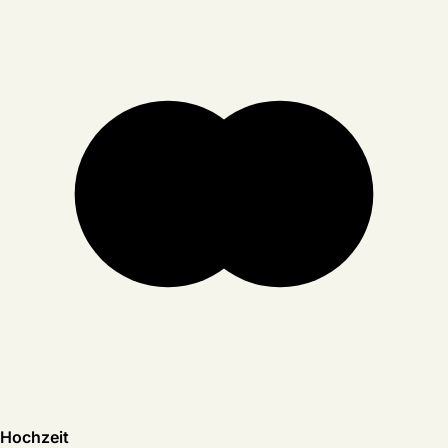
Hochzeit