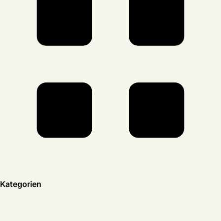
Kategorien