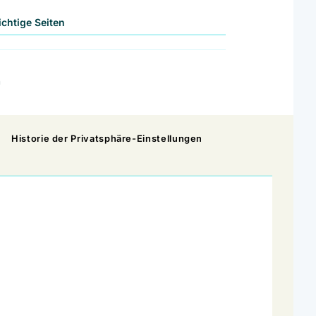
Wichtige Seiten
n
Historie der Privatsphäre-Einstellungen