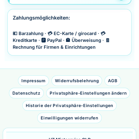
Zahlungsmöglichkeiten:
💶 Barzahlung · 💳 EC-Karte / girocard · 💳
Kreditkarte · 🅿️ PayPal · 🏦 Überweisung · 🧾
Rechnung für Firmen & Einrichtungen
Impressum
Widerrufsbelehrung
AGB
Datenschutz
Privatsphäre-Einstellungen ändern
Historie der Privatsphäre-Einstellungen
Einwilligungen widerrufen