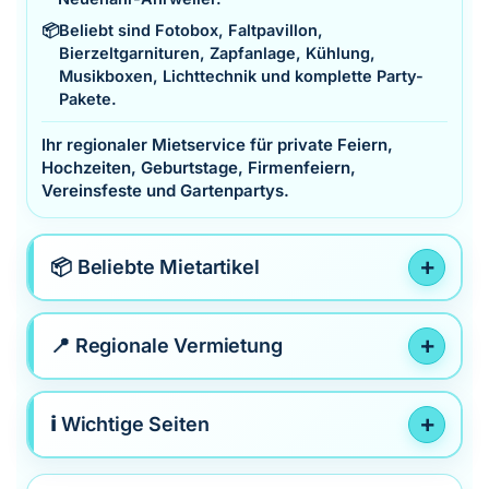
📦
Beliebt sind Fotobox, Faltpavillon,
Bierzeltgarnituren, Zapfanlage, Kühlung,
Musikboxen, Lichttechnik und komplette Party-
Pakete.
Ihr regionaler Mietservice für private Feiern,
Hochzeiten, Geburtstage, Firmenfeiern,
Vereinsfeste und Gartenpartys.
📦 Beliebte Mietartikel
📍 Regionale Vermietung
ℹ️ Wichtige Seiten