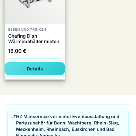
ESSEN UND TRINKEN
Chafing Dish
Wärmebehälter mieten
16,00
€
Details
📍
HZ Mietservice vermietet Eventausstattung und
Partyzubehör für Bonn, Wachtberg, Rhein-Sieg,
Meckenheim, Rheinbach, Euskirchen und Bad
Neuenahr-Ahrweiler.